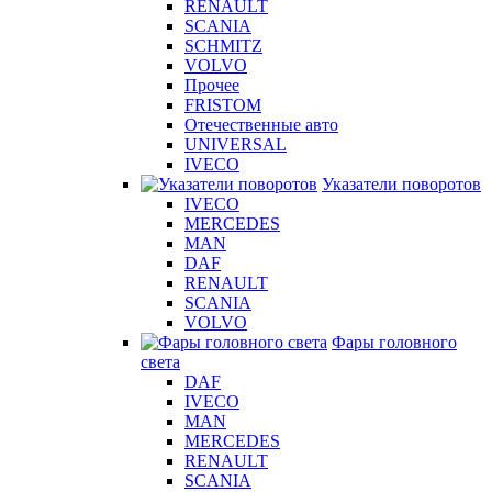
RENAULT
SCANIA
SCHMITZ
VOLVO
Прочее
FRISTOM
Отечественные авто
UNIVERSAL
IVECO
Указатели поворотов
IVECO
MERCEDES
MAN
DAF
RENAULT
SCANIA
VOLVO
Фары головного
света
DAF
IVECO
MAN
MERCEDES
RENAULT
SCANIA