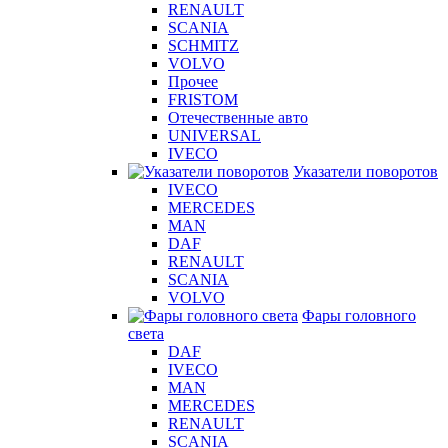
RENAULT
SCANIA
SCHMITZ
VOLVO
Прочее
FRISTOM
Отечественные авто
UNIVERSAL
IVECO
Указатели поворотов
IVECO
MERCEDES
MAN
DAF
RENAULT
SCANIA
VOLVO
Фары головного
света
DAF
IVECO
MAN
MERCEDES
RENAULT
SCANIA