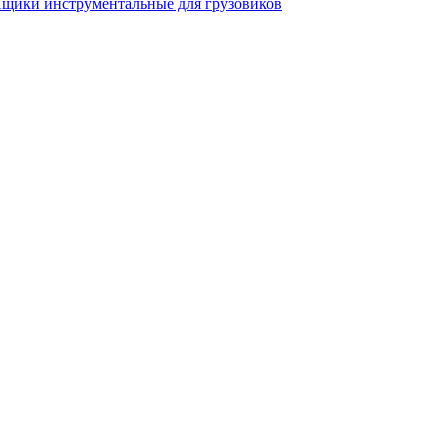
щики инструментальные для грузовиков