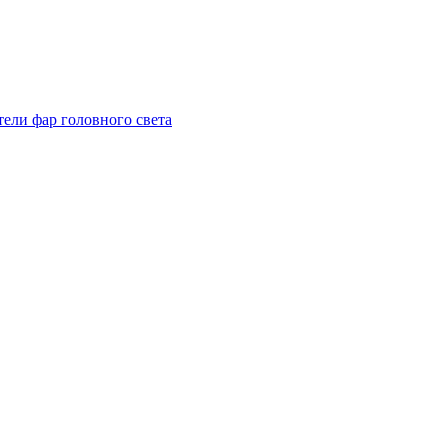
тели фар головного света