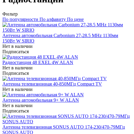
Фильтр
По популярности
По алфавиту
По цене
Антенна автомобильная Carbonium 27-28.5 MHz 1130мм
150Вт W SIRIO
Нет в наличии
Подписаться
Радиостанция 48 EXEL 4W ALAN
Нет в наличии
Подписаться
Антенна телевизионная 40-850МГц Compact TV
Нет в наличии
Антенна автомобильная 9+ W ALAN
Нет в наличии
Подписаться
Антенна телевизионная SONUS AUTO 174-230/470-79МГц
SONUS AUTO