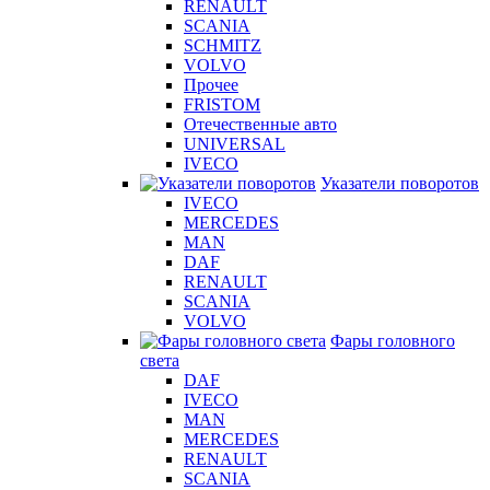
RENAULT
SCANIA
SCHMITZ
VOLVO
Прочее
FRISTOM
Отечественные авто
UNIVERSAL
IVECO
Указатели поворотов
IVECO
MERCEDES
MAN
DAF
RENAULT
SCANIA
VOLVO
Фары головного
света
DAF
IVECO
MAN
MERCEDES
RENAULT
SCANIA