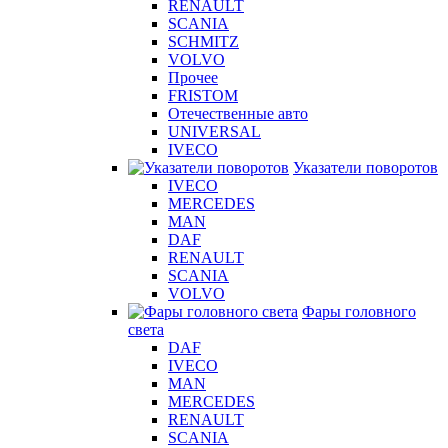
RENAULT
SCANIA
SCHMITZ
VOLVO
Прочее
FRISTOM
Отечественные авто
UNIVERSAL
IVECO
Указатели поворотов
IVECO
MERCEDES
MAN
DAF
RENAULT
SCANIA
VOLVO
Фары головного
света
DAF
IVECO
MAN
MERCEDES
RENAULT
SCANIA