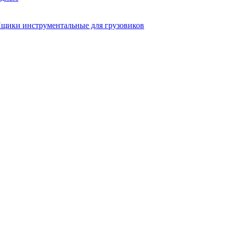
щики инструментальные для грузовиков