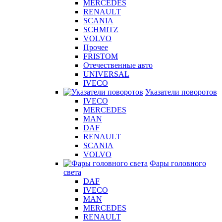
MERCEDES
RENAULT
SCANIA
SCHMITZ
VOLVO
Прочее
FRISTOM
Отечественные авто
UNIVERSAL
IVECO
Указатели поворотов
IVECO
MERCEDES
MAN
DAF
RENAULT
SCANIA
VOLVO
Фары головного
света
DAF
IVECO
MAN
MERCEDES
RENAULT