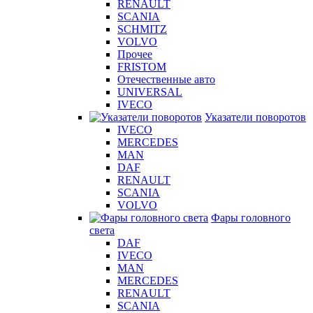
RENAULT
SCANIA
SCHMITZ
VOLVO
Прочее
FRISTOM
Отечественные авто
UNIVERSAL
IVECO
Указатели поворотов
IVECO
MERCEDES
MAN
DAF
RENAULT
SCANIA
VOLVO
Фары головного
света
DAF
IVECO
MAN
MERCEDES
RENAULT
SCANIA