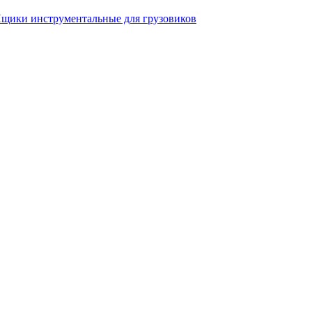
щики инструментальные для грузовиков