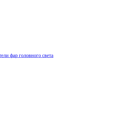
тели фар головного света