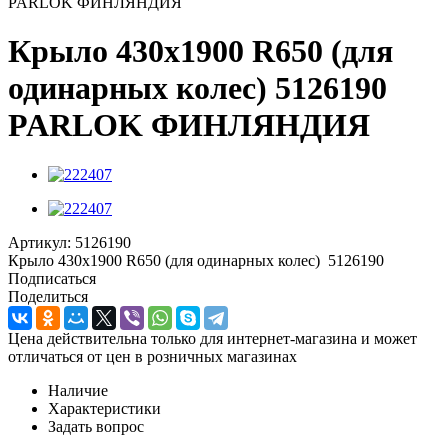
PARLOK ФИНЛЯНДИЯ
Крыло 430x1900 R650 (для
одинарных колес) 5126190
PARLOK ФИНЛЯНДИЯ
Артикул:
5126190
Крыло 430x1900 R650 (для одинарных колес) 5126190
Подписаться
Поделиться
Цена действительна только для интернет-магазина и может
отличаться от цен в розничных магазинах
Наличие
Характеристики
Задать вопрос