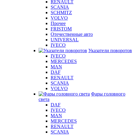
RENAULT
SCANIA
SCHMITZ
VOLVO
Прочее
FRISTOM
Отечественные авто
UNIVERSAL
IVECO
Указатели поворотов
IVECO
MERCEDES
MAN
DAF
RENAULT
SCANIA
VOLVO
Фары головного
света
DAF
IVECO
MAN
MERCEDES
RENAULT
SCANIA