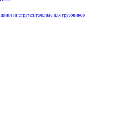
щики инструментальные для грузовиков