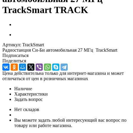
TrackSmart TRACK
Артикул:
TrackSmart
Радиостанция Си-Би автомобильная 27 МГц TrackSmart
Подписаться
Поделиться
Цена действительна только для интернет-магазина и может
отличаться от цен в розничных магазинах
Наличие
Характеристики
Задать вопрос
Нет складов
Вы можете задать любой интересующий вас вопрос по
товару или работе магазина.