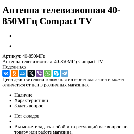
Антенна телевизионная 40-
850МГц Compact TV
Артикул:
40-850МГц
Антенна телевизионная 40-850МГц Compact TV
Поделиться
Цена действительна только для интернет-магазина и может
отличаться от цен в розничных магазинах
Наличие
Характеристики
Задать вопрос
Нет складов
Вы можете задать любой интересующий вас вопрос по
товару или работе магазина.