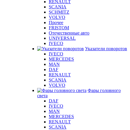
RENAULT
SCANIA
SCHMITZ
VOLVO
Прочее
FRISTOM
Отечественные авто
UNIVERSAL
IVECO
Указатели поворотов
IVECO
MERCEDES
MAN
DAF
RENAULT
SCANIA
VOLVO
Фары головного
света
DAF
IVECO
MAN
MERCEDES
RENAULT
SCANIA