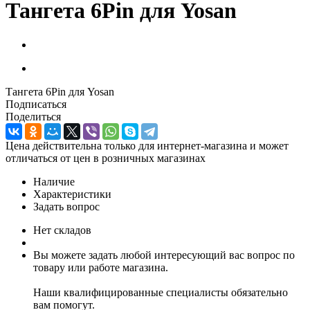
Тангета 6Pin для Yosan
Тангета 6Pin для Yosan
Подписаться
Поделиться
Цена действительна только для интернет-магазина и может
отличаться от цен в розничных магазинах
Наличие
Характеристики
Задать вопрос
Нет складов
Вы можете задать любой интересующий вас вопрос по
товару или работе магазина.
Наши квалифицированные специалисты обязательно
вам помогут.