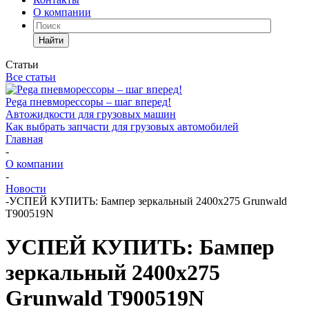
О компании
Найти
Статьи
Все статьи
Pega пневморессоры – шаг вперед!
Автожидкости для грузовых машин
Как выбрать запчасти для грузовых автомобилей
Главная
-
О компании
-
Новости
-
УСПЕЙ КУПИТЬ: Бампер зеркальный 2400х275 Grunwald
T900519N
УСПЕЙ КУПИТЬ: Бампер
зеркальный 2400х275
Grunwald T900519N