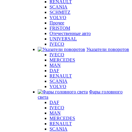
RENAULT
SCANIA
SCHMITZ
VOLVO
Прочее
FRISTOM
Отечественные авто
UNIVERSAL
IVECO
Указатели поворотов
IVECO
MERCEDES
MAN
DAF
RENAULT
SCANIA
VOLVO
Фары головного
света
DAF
IVECO
MAN
MERCEDES
RENAULT
SCANIA