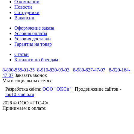
О компании
Новости
Сотрудники
Вакансии
Оформление заказа
Условия оплаты
Условия доставки
Гарантия на товар
Статьи
Каталоги по брендам
8-800-555-01-35
8-910-830-09-03
8-980-627-47-07
8-920-164-
47-07
Заказать звонок
Мы в социальных сетях:
Разработка сайта:
ООО "ОКСи"
| Продвижение сайтов -
top10-studio.ru
2026 © ООО «ГТС-С»
Принимаем к оплате: