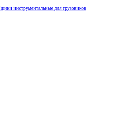
щики инструментальные для грузовиков