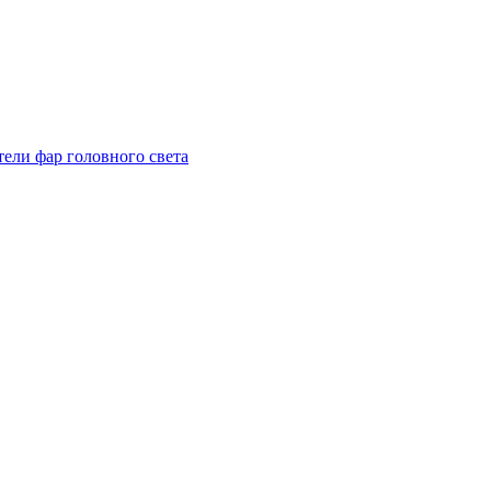
тели фар головного света