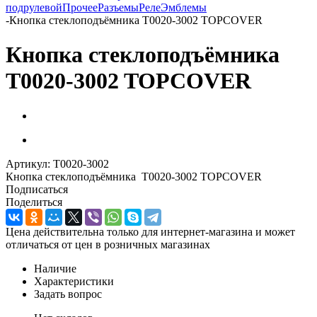
подрулевой
Прочее
Разъемы
Реле
Эмблемы
-
Кнопка стеклоподъёмника T0020-3002 TOPCOVER
Кнопка стеклоподъёмника
T0020-3002 TOPCOVER
Артикул:
T0020-3002
Кнопка стеклоподъёмника T0020-3002 TOPCOVER
Подписаться
Поделиться
Цена действительна только для интернет-магазина и может
отличаться от цен в розничных магазинах
Наличие
Характеристики
Задать вопрос