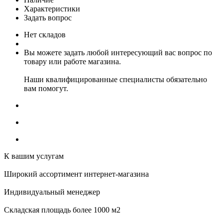
Характеристики
Задать вопрос
Нет складов
Вы можете задать любой интересующий вас вопрос по
товару или работе магазина.
Наши квалифицированные специалисты обязательно
вам помогут.
К вашим услугам
Широкий ассортимент интернет-магазина
Индивидуальный менеджер
Складская площадь более 1000 м2