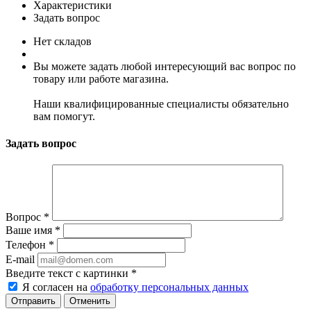
Характеристики
Задать вопрос
Нет складов
Вы можете задать любой интересующий вас вопрос по
товару или работе магазина.
Наши квалифицированные специалисты обязательно
вам помогут.
Задать вопрос
Вопрос
*
Ваше имя
*
Телефон
*
E-mail
Введите текст с картинки
*
Я согласен на
обработку персональных данных
Отменить