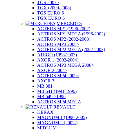
TGS 2007>
TGX (2000-2008)
TGS EURO 6
TGX EURO 6
MERCEDES
ACTROS MP1 (1996-2002)
ACTROS MP1 MEGA (1996-2002)
ACTROS MP2 (2002-2008)
ACTROS MP3 2008>
ACTROS MP2 MEGA (2002-2008)
ATEGO (1998-2003)
AXOR 1 (2002-2004)
ACTROS MP3 MEGA 2008>
AXOR 2 2004>
ACTROS MP4 2009<
AXOR 3
MB 381
MB 641 (1991-1996)
MB 649 >1996
ACTROS MP4 MEGA
RENAULT
KERAX
MAGNUM 1 (1990-2005)
MAGNUM 2 (2005-)
MIDLUM