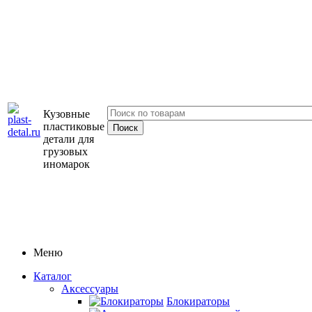
Кузовные
пластиковые
детали для
грузовых
иномарок
Меню
Каталог
Аксессуары
Блокираторы