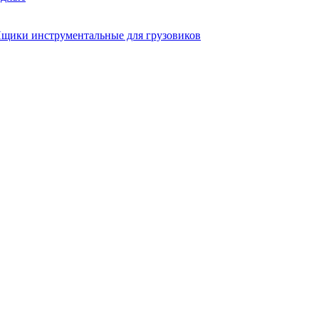
щики инструментальные для грузовиков