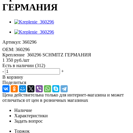
ГЕРМАНИЯ
Артикул:
360296
OEM:
360296
Крепление 360296 SCHMITZ ГЕРМАНИЯ
1 350
руб.
/шт
Есть в наличии
(312)
-
+
В корзину
Поделиться
Цена действительна только для интернет-магазина и может
отличаться от цен в розничных магазинах
Наличие
Характеристики
Задать вопрос
Торжок