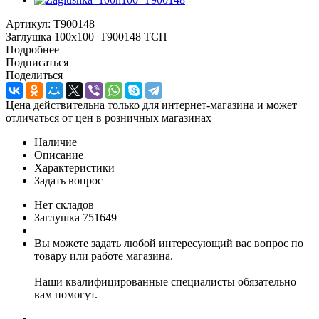
Артикул:
T900148
Заглушка 100х100 T900148 ТСП
Подробнее
Подписаться
Поделиться
Цена действительна только для интернет-магазина и может
отличаться от цен в розничных магазинах
Наличие
Описание
Характеристики
Задать вопрос
Нет складов
Заглушка 751649
Вы можете задать любой интересующий вас вопрос по
товару или работе магазина.
Наши квалифицированные специалисты обязательно
вам помогут.