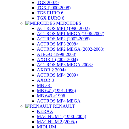
TGS 2007>
TGX (2000-2008)
TGS EURO 6
TGX EURO 6
MERCEDES
ACTROS MP1 (1996-2002)
ACTROS MP1 MEGA (1996-2002)
ACTROS MP2 (2002-2008)
ACTROS MP3 2008>
ACTROS MP2 MEGA (2002-2008)
ATEGO (1998-2003)
AXOR 1 (2002-2004)
ACTROS MP3 MEGA 2008>
AXOR 2 2004>
ACTROS MP4 2009<
AXOR 3
MB 381
MB 641 (1991-1996)
MB 649 >1996
ACTROS MP4 MEGA
RENAULT
KERAX
MAGNUM 1 (1990-2005)
MAGNUM 2 (2005-)
MIDLUM