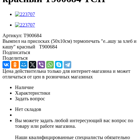
Артикул:
T900684
Вымпел на присосках (50х10см) термопечать "е..ашу за хлеб и
кашу" красный T900684
Подписаться
Поделиться
Цена действительна только для интернет-магазина и может
отличаться от цен в розничных магазинах
Наличие
Характеристики
Задать вопрос
Нет складов
Вы можете задать любой интересующий вас вопрос по
товару или работе магазина.
Наши квалифицированные специалисты обязательно