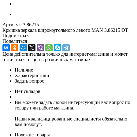
Артикул:
3.86215
Крышка зеркала широкоугольного левого MAN 3.86215 DT
Подписаться
Поделиться
Цена действительна только для интернет-магазина и может
отличаться от цен в розничных магазинах
Наличие
Характеристики
Задать вопрос
Нет складов
Вы можете задать любой интересующий вас вопрос по
товару или работе магазина.
Наши квалифицированные специалисты обязательно
вам помогут.
Похожие товары