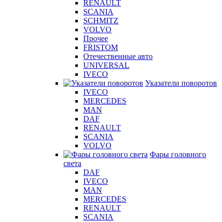
RENAULT
SCANIA
SCHMITZ
VOLVO
Прочее
FRISTOM
Отечественные авто
UNIVERSAL
IVECO
Указатели поворотов
IVECO
MERCEDES
MAN
DAF
RENAULT
SCANIA
VOLVO
Фары головного
света
DAF
IVECO
MAN
MERCEDES
RENAULT
SCANIA