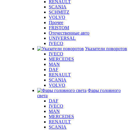
RENAULT
SCANIA
SCHMITZ
VOLVO
Прочее
FRISTOM
Отечественные авто
UNIVERSAL
IVECO
Указатели поворотов
IVECO
MERCEDES
MAN
DAF
RENAULT
SCANIA
VOLVO
Фары головного
света
DAF
IVECO
MAN
MERCEDES
RENAULT
SCANIA