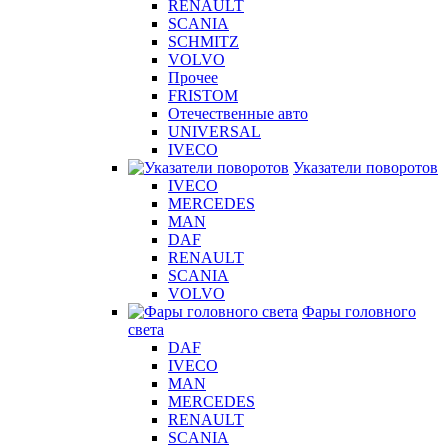
RENAULT
SCANIA
SCHMITZ
VOLVO
Прочее
FRISTOM
Отечественные авто
UNIVERSAL
IVECO
Указатели поворотов
IVECO
MERCEDES
MAN
DAF
RENAULT
SCANIA
VOLVO
Фары головного
света
DAF
IVECO
MAN
MERCEDES
RENAULT
SCANIA