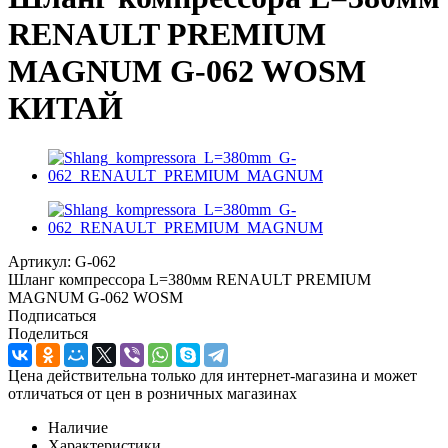
RENAULT PREMIUM
MAGNUM G-062 WOSM
КИТАЙ
Артикул:
G-062
Шланг компрессора L=380мм RENAULT PREMIUM
MAGNUM G-062 WOSM
Подписаться
Поделиться
Цена действительна только для интернет-магазина и может
отличаться от цен в розничных магазинах
Наличие
Характеристики