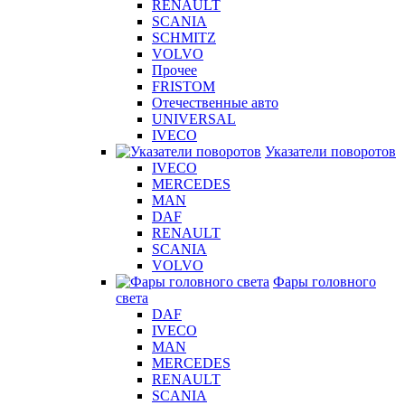
RENAULT
SCANIA
SCHMITZ
VOLVO
Прочее
FRISTOM
Отечественные авто
UNIVERSAL
IVECO
Указатели поворотов
IVECO
MERCEDES
MAN
DAF
RENAULT
SCANIA
VOLVO
Фары головного
света
DAF
IVECO
MAN
MERCEDES
RENAULT
SCANIA