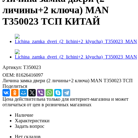
личины+2 ключа) MAN
T350023 ТСП КИТАЙ
Артикул:
T350023
OEM:
81626416097
Личина замка двери (2 личины+2 ключа) MAN T350023 ТСП
Поделиться
Цена действительна только для интернет-магазина и может
отличаться от цен в розничных магазинах
Наличие
Характеристики
Задать вопрос
Нет складов