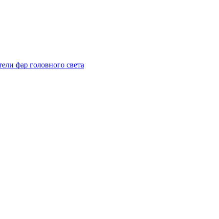
тели фар головного света