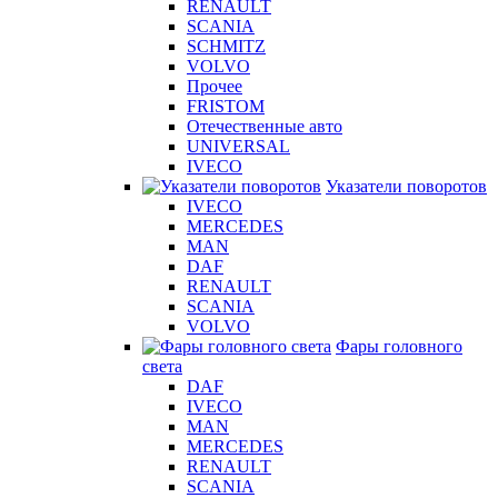
RENAULT
SCANIA
SCHMITZ
VOLVO
Прочее
FRISTOM
Отечественные авто
UNIVERSAL
IVECO
Указатели поворотов
IVECO
MERCEDES
MAN
DAF
RENAULT
SCANIA
VOLVO
Фары головного
света
DAF
IVECO
MAN
MERCEDES
RENAULT
SCANIA