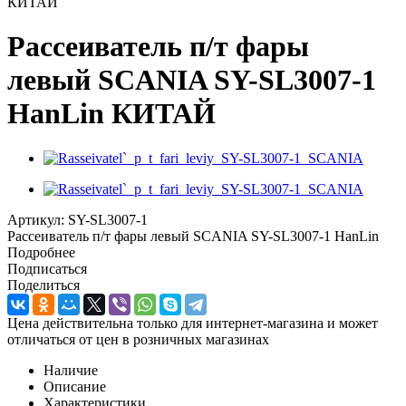
КИТАЙ
Рассеиватель п/т фары
левый SCANIA SY-SL3007-1
HanLin КИТАЙ
Артикул:
SY-SL3007-1
Рассеиватель п/т фары левый SCANIA SY-SL3007-1 HanLin
Подробнее
Подписаться
Поделиться
Цена действительна только для интернет-магазина и может
отличаться от цен в розничных магазинах
Наличие
Описание
Характеристики