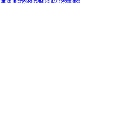
щики инструментальные для грузовиков