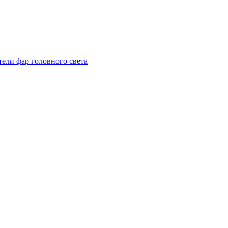
тели фар головного света