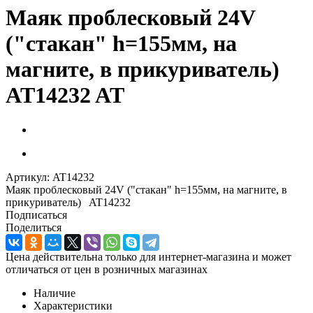
Маяк проблесковый 24V
("стакан" h=155мм, на
магните, в прикуриватель)
AT14232 AT
Артикул:
AT14232
Маяк проблесковый 24V ("стакан" h=155мм, на магните, в
прикуриватель) AT14232
Подписаться
Поделиться
Цена действительна только для интернет-магазина и может
отличаться от цен в розничных магазинах
Наличие
Характеристики