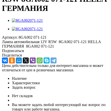
ГЕРМАНИЯ
Артикул:
8GA002 071-121
Лампа автомобильная 12V R5W 8GA002 071-121 HELLA
ГЕРМАНИЯ 8GA002 071-121
Подписаться
Поделиться
Цена действительна только для интернет-магазина и может
отличаться от цен в розничных магазинах
Наличие
Характеристики
Задать вопрос
Нет складов
Вы можете задать любой интересующий вас вопрос по
товару или работе магазина.