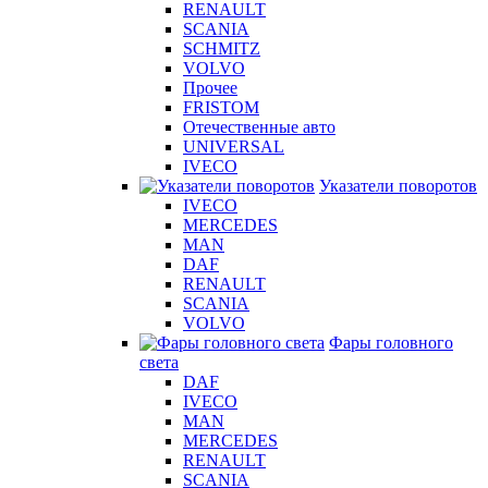
RENAULT
SCANIA
SCHMITZ
VOLVO
Прочее
FRISTOM
Отечественные авто
UNIVERSAL
IVECO
Указатели поворотов
IVECO
MERCEDES
MAN
DAF
RENAULT
SCANIA
VOLVO
Фары головного
света
DAF
IVECO
MAN
MERCEDES
RENAULT
SCANIA