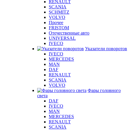
RENAULT
SCANIA
SCHMITZ
VOLVO
Прочее
FRISTOM
Отечественные авто
UNIVERSAL
IVECO
Указатели поворотов
IVECO
MERCEDES
MAN
DAF
RENAULT
SCANIA
VOLVO
Фары головного
света
DAF
IVECO
MAN
MERCEDES
RENAULT
SCANIA