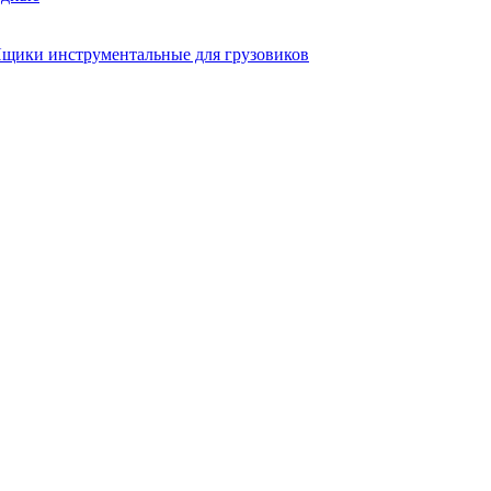
щики инструментальные для грузовиков