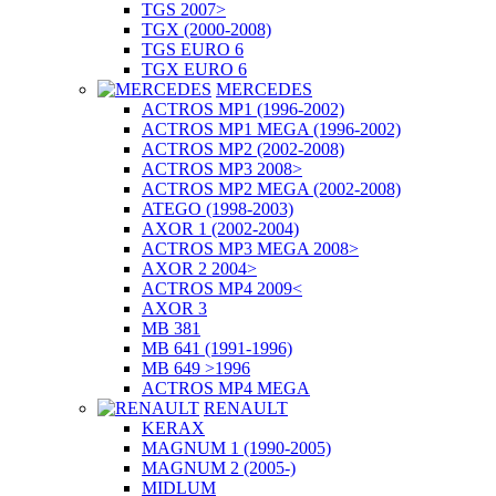
TGS 2007>
TGX (2000-2008)
TGS EURO 6
TGX EURO 6
MERCEDES
ACTROS MP1 (1996-2002)
ACTROS MP1 MEGA (1996-2002)
ACTROS MP2 (2002-2008)
ACTROS MP3 2008>
ACTROS MP2 MEGA (2002-2008)
ATEGO (1998-2003)
AXOR 1 (2002-2004)
ACTROS MP3 MEGA 2008>
AXOR 2 2004>
ACTROS MP4 2009<
AXOR 3
MB 381
MB 641 (1991-1996)
MB 649 >1996
ACTROS MP4 MEGA
RENAULT
KERAX
MAGNUM 1 (1990-2005)
MAGNUM 2 (2005-)
MIDLUM