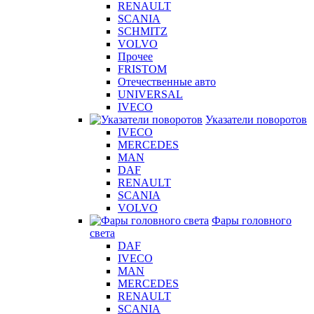
RENAULT
SCANIA
SCHMITZ
VOLVO
Прочее
FRISTOM
Отечественные авто
UNIVERSAL
IVECO
Указатели поворотов
IVECO
MERCEDES
MAN
DAF
RENAULT
SCANIA
VOLVO
Фары головного
света
DAF
IVECO
MAN
MERCEDES
RENAULT
SCANIA