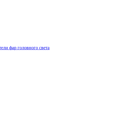
тели фар головного света