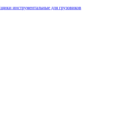
щики инструментальные для грузовиков