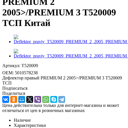
PREMIUM 2
2005>/PREMIUM 3 T520009
ТСП Китай
Артикул:
T520009
OEM:
5010578238
Дефлектор правый PREMIUM 2 2005>/PREMIUM 3 T520009
ТСП
Подписаться
Поделиться
Цена действительна только для интернет-магазина и может
отличаться от цен в розничных магазинах
Наличие
Характеристики