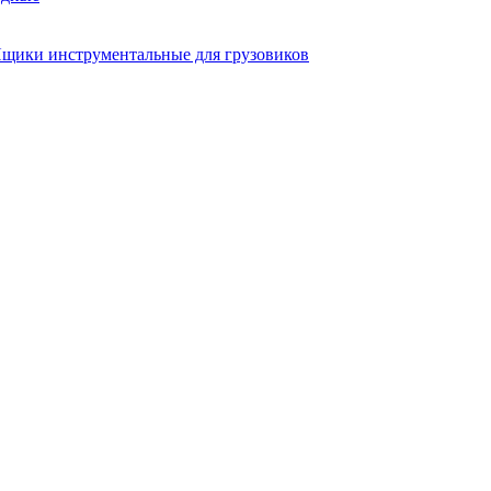
щики инструментальные для грузовиков