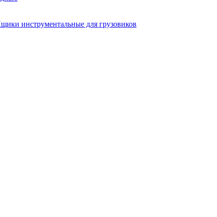
щики инструментальные для грузовиков