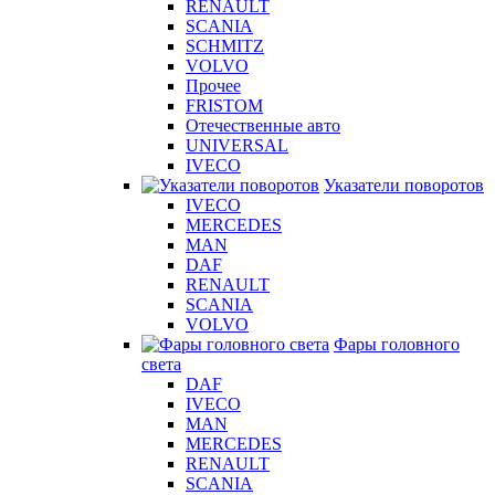
RENAULT
SCANIA
SCHMITZ
VOLVO
Прочее
FRISTOM
Отечественные авто
UNIVERSAL
IVECO
Указатели поворотов
IVECO
MERCEDES
MAN
DAF
RENAULT
SCANIA
VOLVO
Фары головного
света
DAF
IVECO
MAN
MERCEDES
RENAULT
SCANIA