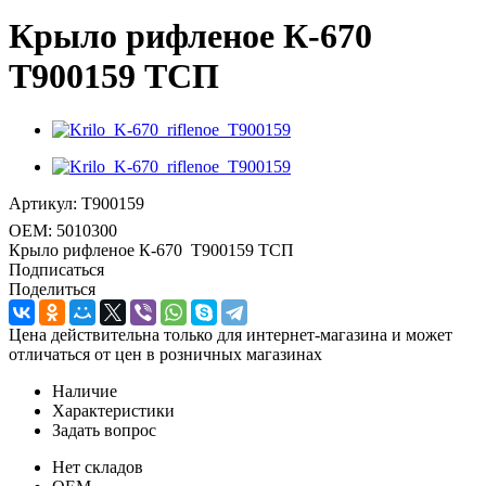
Крыло рифленое К-670
T900159 ТСП
Артикул:
T900159
OEM:
5010300
Крыло рифленое К-670 T900159 ТСП
Подписаться
Поделиться
Цена действительна только для интернет-магазина и может
отличаться от цен в розничных магазинах
Наличие
Характеристики
Задать вопрос
Нет складов