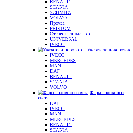
RENAULT
SCANIA
SCHMITZ
VOLVO
Прочее
FRISTOM
Отечественные авто
UNIVERSAL
IVECO
Указатели поворотов
IVECO
MERCEDES
MAN
DAF
RENAULT
SCANIA
VOLVO
Фары головного
света
DAF
IVECO
MAN
MERCEDES
RENAULT
SCANIA