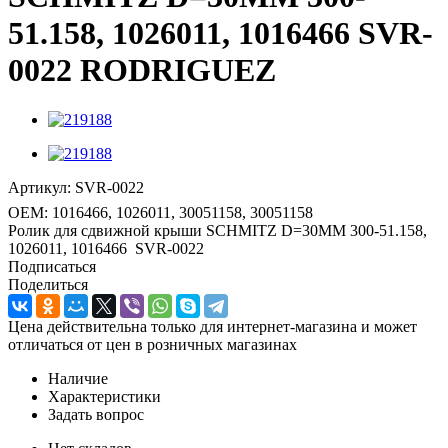
51.158, 1026011, 1016466 SVR-
0022 RODRIGUEZ
Артикул:
SVR-0022
OEM:
1016466, 1026011, 30051158, 30051158
Ролик для сдвижной крыши SCHMITZ D=30MM 300-51.158,
1026011, 1016466 SVR-0022
Подписаться
Поделиться
Цена действительна только для интернет-магазина и может
отличаться от цен в розничных магазинах
Наличие
Характеристики
Задать вопрос