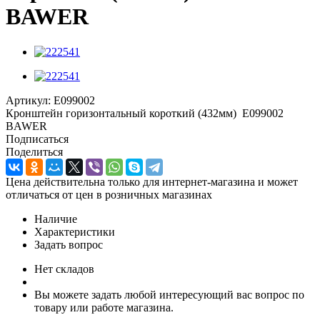
BAWER
Артикул:
E099002
Кронштейн горизонтальный короткий (432мм) E099002
BAWER
Подписаться
Поделиться
Цена действительна только для интернет-магазина и может
отличаться от цен в розничных магазинах
Наличие
Характеристики
Задать вопрос
Нет складов
Вы можете задать любой интересующий вас вопрос по
товару или работе магазина.